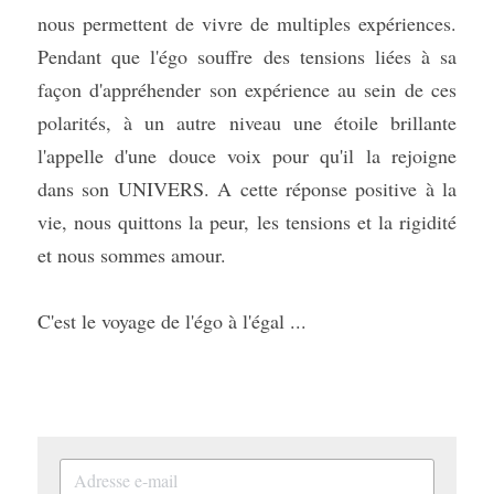
nous permettent de vivre de multiples expériences. 
Pendant que l'égo souffre des tensions liées à sa 
façon d'appréhender son expérience au sein de ces 
polarités, à un autre niveau une étoile brillante 
l'appelle d'une douce voix pour qu'il la rejoigne 
dans son UNIVERS. A cette réponse positive à la 
vie, nous quittons la peur, les tensions et la rigidité 
et nous sommes amour.
C'est le voyage de l'égo à l'égal ...