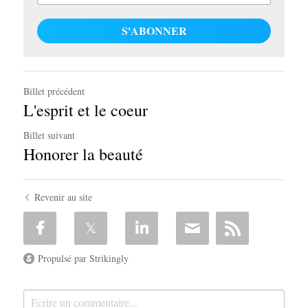
S'ABONNER
Billet précédent
L'esprit et le coeur
Billet suivant
Honorer la beauté
Revenir au site
Propulsé par Strikingly