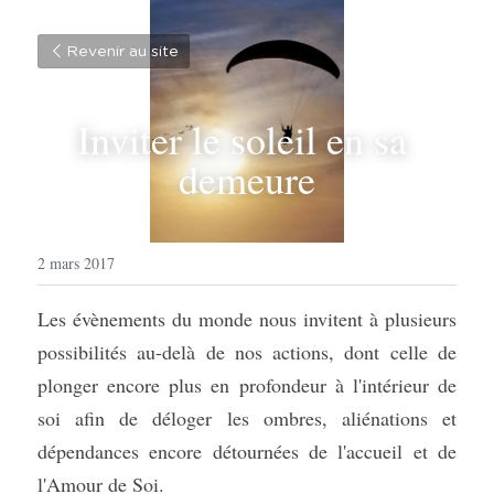
Revenir au site
Inviter le soleil en sa 
demeure
2 mars 2017
Les évènements du monde nous invitent à plusieurs 
possibilités au-delà de nos actions, dont celle de 
plonger encore plus en profondeur à l'intérieur de 
soi afin de déloger les ombres, aliénations et 
dépendances encore détournées de l'accueil et de 
l'Amour de Soi.