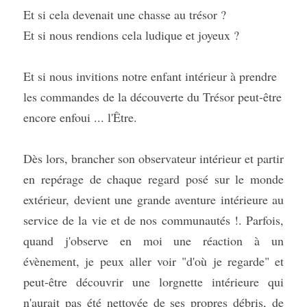
Et si cela devenait une chasse au trésor ?
Et si nous rendions cela ludique et joyeux ?
Et si nous invitions notre enfant intérieur à prendre 
les commandes de la découverte du Trésor peut-être 
encore enfoui ... l'Être.
Dès lors, brancher son observateur intérieur et partir 
en repérage de chaque regard posé sur le monde 
extérieur, devient une grande aventure intérieure au 
service de la vie et de nos communautés !. Parfois, 
quand j'observe en moi une réaction à un 
évènement, je peux aller voir "d'où je regarde" et 
peut-être découvrir une lorgnette intérieure qui 
n'aurait pas été nettoyée de ses propres débris, de 