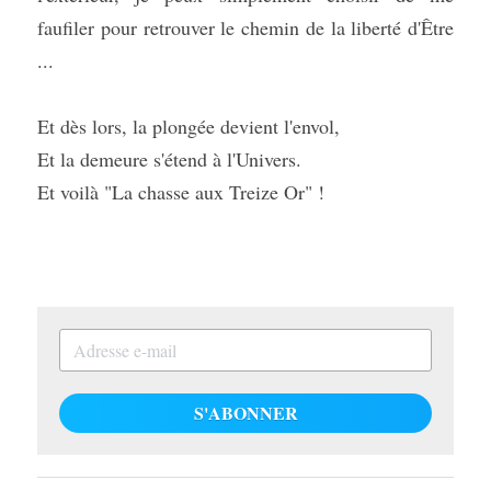
faufiler pour retrouver le chemin de la liberté d'Être 
...
Et dès lors, la plongée devient l'envol,
Et la demeure s'étend à l'Univers.
Et voilà "La chasse aux Treize Or" !
S'ABONNER