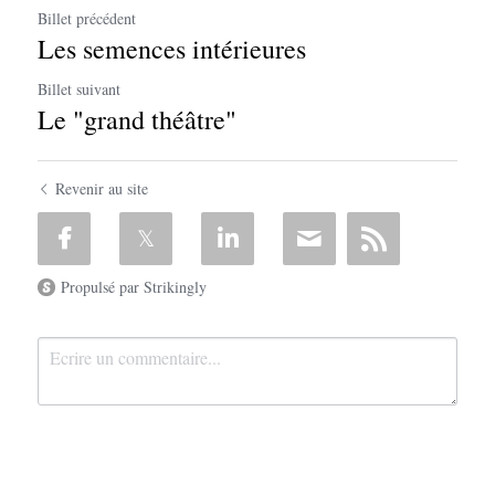
Billet précédent
Les semences intérieures
Billet suivant
Le "grand théâtre"
Revenir au site
Propulsé par Strikingly