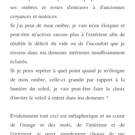
ses ombres et restes d'entraves à d'anciennes 
croyances et matrices.
Si j'ai peur de mon ombre, je vais m'en éloigner et 
peut-être m'activer encore plus à l'extérieur afin de 
rétablir le déficit du vide ou de l'inconfort que je 
ressens dans ma demeure intérieure insuffisamment 
éclairée.
Si je peux repérer à quel point quand je m'éloigne 
de mon ombre, celle-ci grandit par rapport à la 
lumière du soleil, je vais peut-être faire le choix 
d'inviter le soleil à entrer dans ma demeure ?
Evidemment tout ceci est métaphorique et au coeur 
de l'image et des mots, de l'intérieur et de 
l'extérieur, je peux simplement choisir de me 