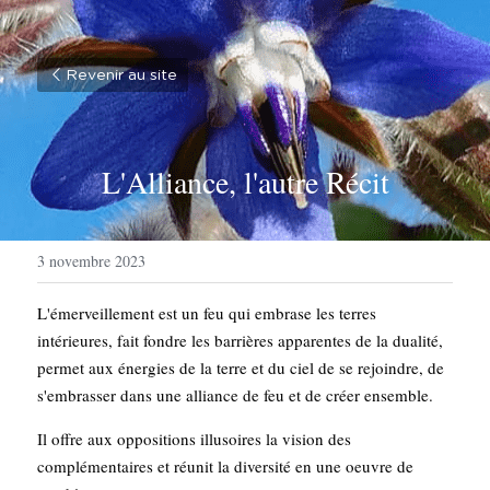
Revenir au site
L'Alliance, l'autre Récit
3 novembre 2023
L'émerveillement est un feu qui embrase les terres 
intérieures, fait fondre les barrières apparentes de la dualité, 
permet aux énergies de la terre et du ciel de se rejoindre, de 
s'embrasser dans une alliance de feu et de créer ensemble. 
Il offre aux oppositions illusoires la vision des 
complémentaires et réunit la diversité en une oeuvre de 