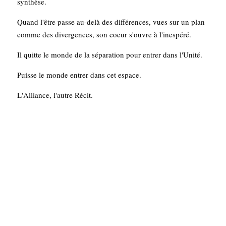
synthèse. 
Quand l'être passe au-delà des différences, vues sur un plan 
comme des divergences, son coeur s'ouvre à l'inespéré. 
Il quitte le monde de la séparation pour entrer dans l'Unité. 
Puisse le monde entrer dans cet espace.
L'Alliance, l'autre Récit.