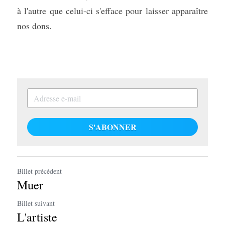
à l'autre que celui-ci s'efface pour laisser apparaître 
nos dons.
S'ABONNER
Billet précédent
Muer
Billet suivant
L'artiste