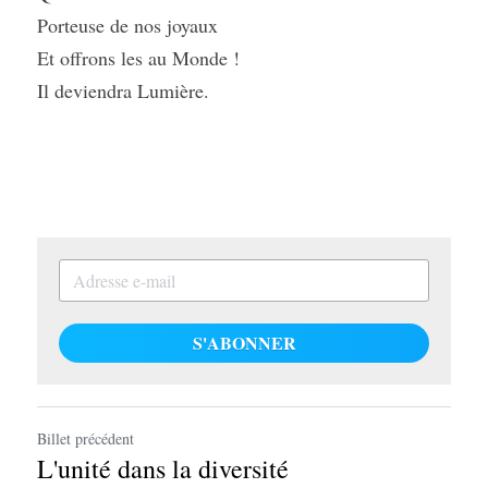
Porteuse de nos joyaux
Et offrons les au Monde !
Il deviendra Lumière.
S'ABONNER
Billet précédent
L'unité dans la diversité