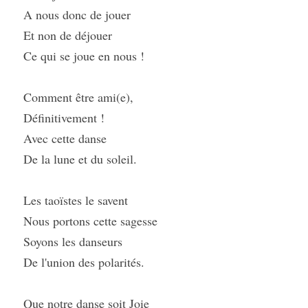
A nous donc de jouer
Et non de déjouer
Ce qui se joue en nous !
Comment être ami(e),
Définitivement !
Avec cette danse
De la lune et du soleil.
Les taoïstes le savent
Nous portons cette sagesse
Soyons les danseurs
De l'union des polarités.
Que notre danse soit Joie