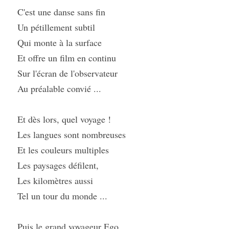
C'est une danse sans fin
Un pétillement subtil
Qui monte à la surface
Et offre un film en continu
Sur l'écran de l'observateur
Au préalable convié ...
Et dès lors, quel voyage !
Les langues sont nombreuses
Et les couleurs multiples
Les paysages défilent,
Les kilomètres aussi
Tel un tour du monde ...
Puis le grand voyageur Ego