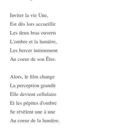
Inviter la vie Une,
Est dès lors accueillir
Les deux bras ouverts
L'ombre et la lumière,
Les bercer intimement
Au coeur de son Être.
Alors, le film change
La perception grandit
Elle devient cellulaire
Et les pépites d'ombre
Se révèlent une à une
Au coeur de la lumière.