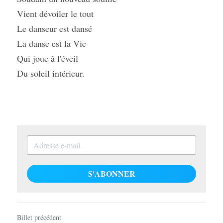
Vient dévoiler le tout
Le danseur est dansé
La danse est la Vie
Qui joue à l'éveil
Du soleil intérieur.
S'ABONNER
Billet précédent