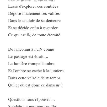
Lassé d'explorer ces contrées
Dépose finalement ses valises
Dans le couloir de sa demeure
Et se décide enfin à regarder
Ce qui est là, de toute éternité.
De l'inconnu à l'UN connu
Le passage est étroit ...
La lumière trompe l'ombre,
Et l'ombre se cache à la lumière.
Dans cette valse à deux temps
Qui et où est donc ce danseur ?
Questions sans réponses ...
Soudain un nouveau souffle