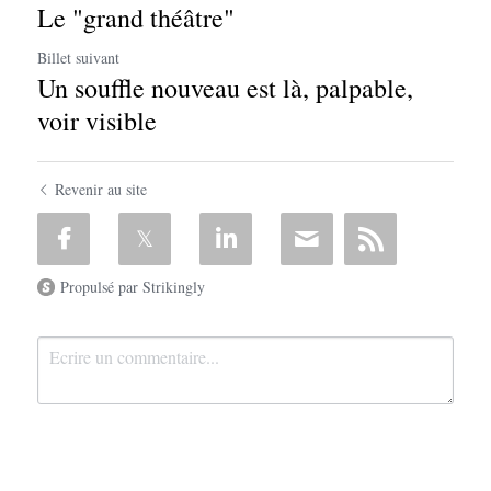
Le "grand théâtre"
Billet suivant
Un souffle nouveau est là, palpable,
voir visible
Revenir au site
Propulsé par Strikingly