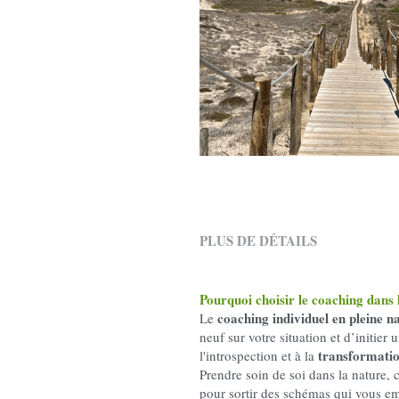
PLUS DE DÉTAILS
Pourquoi choisir le coaching dans 
coaching individuel en pleine n
Le 
neuf sur votre situation et d’initier
transformatio
l'introspection et à la 
Prendre soin de soi dans la nature, 
pour sortir des schémas qui vous e