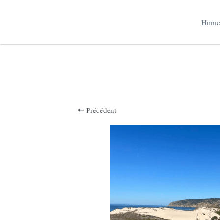
Home
Précédent