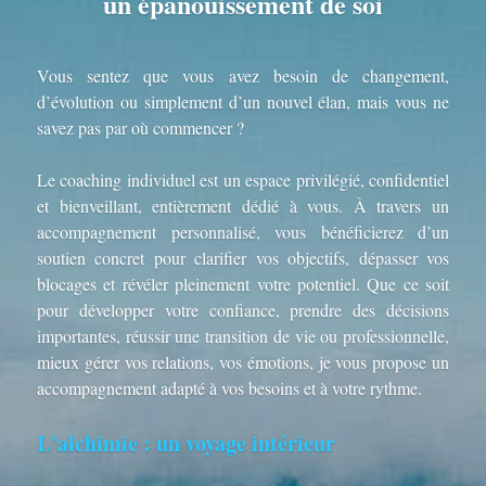
un épanouissement de soi
Vous sentez que vous avez besoin de changement, 
d’évolution ou simplement d’un nouvel élan, mais vous ne 
savez pas par où commencer ?
Le coaching individuel est un espace privilégié, confidentiel 
et bienveillant, entièrement dédié à vous. À travers un 
accompagnement personnalisé, vous bénéficierez d’un 
soutien concret pour clarifier vos objectifs, dépasser vos 
blocages et révéler pleinement votre potentiel. Que ce soit 
pour développer votre confiance, prendre des décisions 
importantes, réussir une transition de vie ou professionnelle, 
mieux gérer vos relations, vos émotions, je vous propose un 
accompagnement adapté à vos besoins et à votre rythme.
L'alchimie : un voyage intérieur