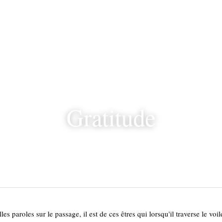
Gratitude
es paroles sur le passage, il est de ces êtres qui lorsqu'il traverse le voil