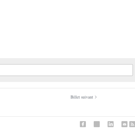
Billet suivant