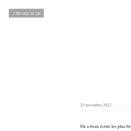
Revenir au site
25 novembre 2022
On a beau écrire les plus bell