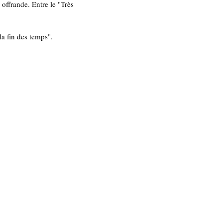
offrande. Entre le "Très 
a fin des temps". 