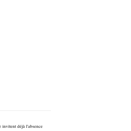
e invitent déjà l'absence 