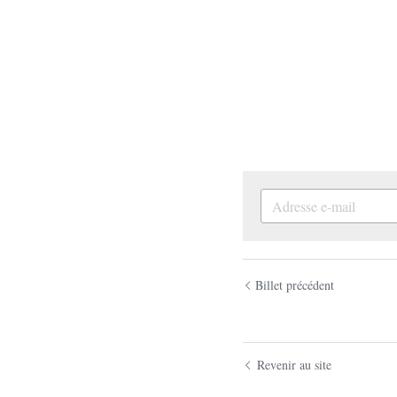
Billet précédent
Revenir au site