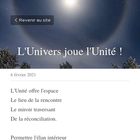
Revenir au site
L'Univers joue l'Unité !
6 février 2021
L'Unité offre l'espace
Le lieu de la rencontre
Le miroir traversant
De la réconciliation.
Permettre l'élan intérieur