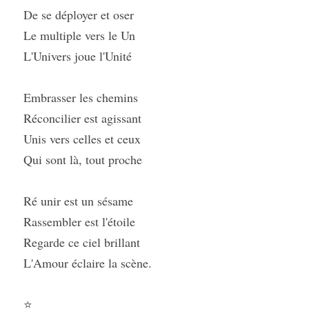
De se déployer et oser
Le multiple vers le Un
L'Univers joue l'Unité
Embrasser les chemins
Réconcilier est agissant
Unis vers celles et ceux
Qui sont là, tout proche
Ré unir est un sésame
Rassembler est l'étoile
Regarde ce ciel brillant
L'Amour éclaire la scène.
⭐