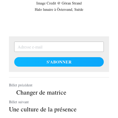
Image Credit @ Göran Strand
Halo lunaire à Östersund, Suède
S'ABONNER
Billet précédent
Changer de matrice
Billet suivant
Une culture de la présence